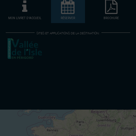
MON LIVRET D'ACCUEIL
RÉSERVER
BROCHURE
SITES ET APPLICATIONS DE LA DESTINATION: