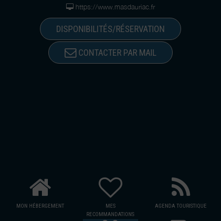
https://www.masdauriac.fr
DISPONIBILITÉS/RÉSERVATION
CONTACTER PAR MAIL
MON HÉBERGEMENT
MES
AGENDA TOURISTIQUE
RECOMMANDATIONS