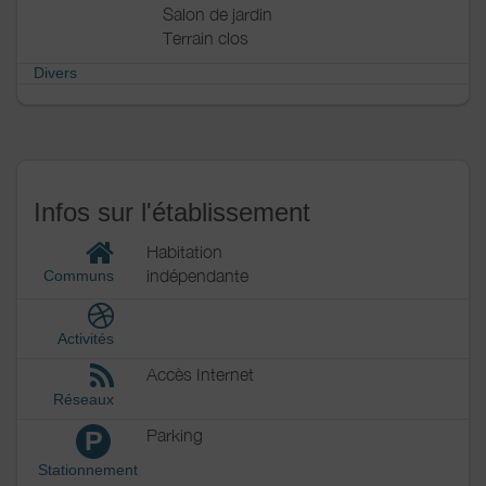
Salon de jardin
Terrain clos
Divers
Infos sur l'établissement
Habitation
indépendante
Communs
Activités
Accès Internet
Réseaux
Parking
P
Stationnement