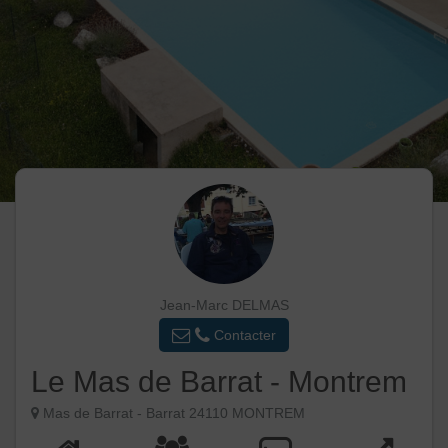
Jean-Marc DELMAS
Contacter
Le Mas de Barrat - Montrem
Mas de Barrat - Barrat 24110 MONTREM