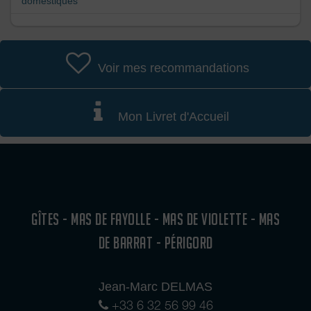
domestiques
Voir mes recommandations
Mon Livret d'Accueil
GÎTES - MAS DE FAYOLLE - MAS DE VIOLETTE - MAS
DE BARRAT - PÉRIGORD
Jean-Marc DELMAS
+33 6 32 56 99 46