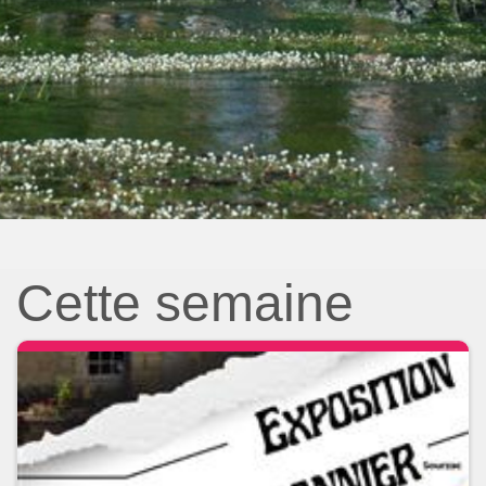
Cette semaine